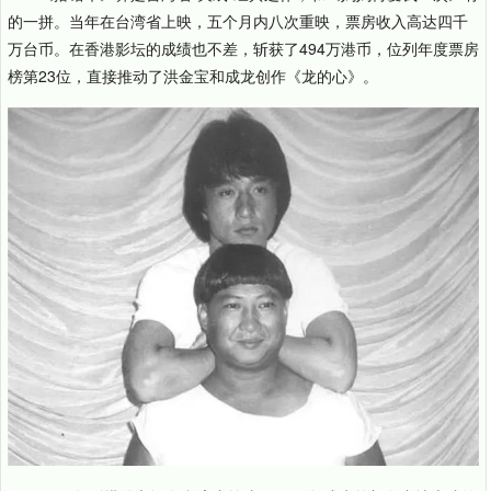
的一拼。当年在台湾省上映，五个月内八次重映，票房收入高达四千
万台币。在香港影坛的成绩也不差，斩获了494万港币，位列年度票房
榜第23位，直接推动了洪金宝和成龙创作《龙的心》。