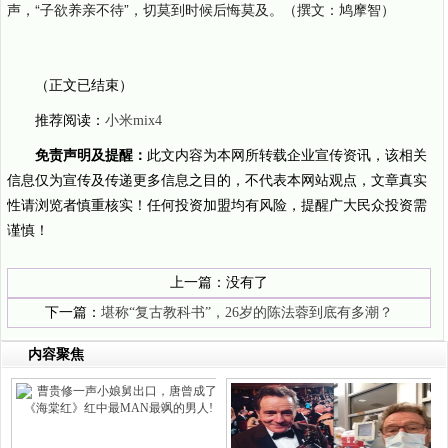
声，“子欲养亲不待”，切莫到时候后悔莫及。（撰文：鸠摩智）
（正文已结束）
推荐阅读：
小米mix4
免责声明及提醒：
此文内容为本网所转载企业宣传资讯，该相关
信息仅为宣传及传递更多信息之目的，不代表本网站观点，文章真实
性请浏览者慎重核实！任何投资加盟均有风险，提醒广大民众投资需
谨慎！
上一篇：没有了
下一篇：
堪称“复古教科书”，26岁的陈法蓉到底有多潮？
内容聚焦