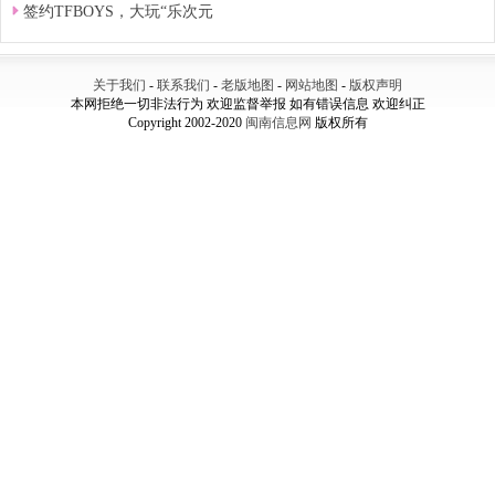
签约TFBOYS，大玩“乐次元
关于我们
-
联系我们
-
老版地图
-
网站地图
-
版权声明
本网拒绝一切非法行为 欢迎监督举报 如有错误信息 欢迎纠正
Copyright 2002-2020
闽南信息网
版权所有