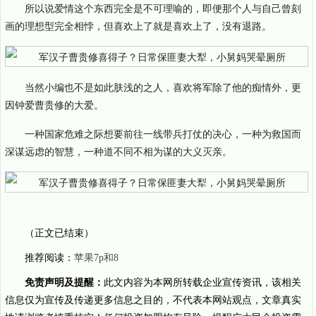
所以说爱情这个东西完全是不可理喻的，即便那个人与自己曾刻
画的理想型完全相悖，但喜欢上了就是喜欢上了，没有退路。
当然小编也不是如此肤浅的之人，喜欢将军除了他的痴情外，更
因钟爱曹贵修的大爱。
一种国家危难之际想要前往一线带兵打仗的决心，一种为救国而
深谋远虑的智慧，一种道不同不相为谋的大义灭亲。
（正文已结束）
推荐阅读：
苹果7p和8
免责声明及提醒：
此文内容为本网所转载企业宣传资讯，该相关
信息仅为宣传及传递更多信息之目的，不代表本网站观点，文章真实