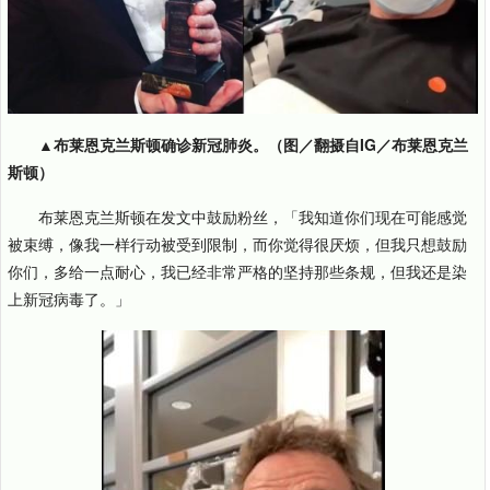
▲布莱恩克兰斯顿确诊新冠肺炎。（图／翻摄自IG／布莱恩克兰
斯顿）
布莱恩克兰斯顿在发文中鼓励粉丝，「我知道你们现在可能感觉
被束缚，像我一样行动被受到限制，而你觉得很厌烦，但我只想鼓励
你们，多给一点耐心，我已经非常严格的坚持那些条规，但我还是染
上新冠病毒了。」