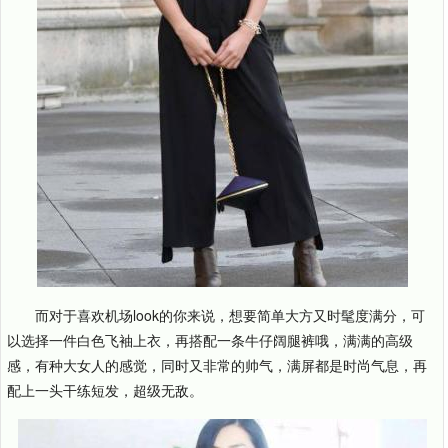
而对于喜欢机场look的你来说，想要简单大方又时髦度满分，可
以选择一件白色飞袖上衣，再搭配一条牛仔阔腿裤哦，满满的高级
感，有种大女人的感觉，同时又非常的帅气，满屏都是时尚气息，再
配上一头干练短发，超级无敌。