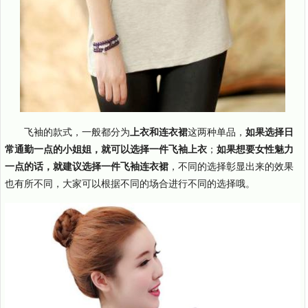
飞袖的款式，一般都分为
上衣和连衣裙
这两种单品，
如果选择日
常通勤一点的小姐姐，就可以选择一件飞袖上衣
；
如果想要女性魅力
一点的话，就建议选择一件飞袖连衣裙
，不同的选择彰显出来的效果
也有所不同，大家可以根据不同的场合进行不同的选择哦。