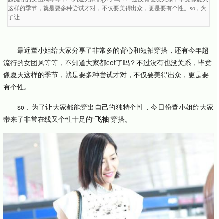
这样的季节，就是要多种尝试才对，不仅要美得出众，更是要有个性。so，为
了让
最近董小姐给大家分享了非常多的背心和短袖穿搭，还有今年超
流行的女团风等等，不知道大家都get了吗？不过没有也没关系，毕竟
像夏天这样的季节，就是要多种尝试才对，不仅要美得出众，更是要
有个性。
so，为了让大家都能穿出自己的独特个性，今日份董小姐给大家
带来了非常在线又个性十足的“
飞袖
”穿搭。