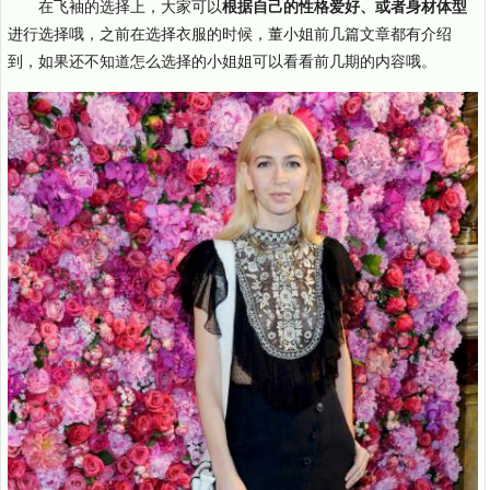
在飞袖的选择上，大家可以
根据自己的性格爱好、或者身材体型
进行选择哦，之前在选择衣服的时候，董小姐前几篇文章都有介绍
到，如果还不知道怎么选择的小姐姐可以看看前几期的内容哦。