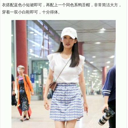
衣搭配蓝色小短裙即可，再配上一个同色系鸭舌帽，非常简洁大方，
穿着一双小白鞋即可，十分得体。