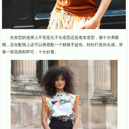
在发型的选择上不管是丸子头造型还是卷发造型，都十分养眼
哦，且在配饰上还可以再搭配一个精致手提包，轻松打造街头感，穿
着一双高跟鞋即可，十分好看。