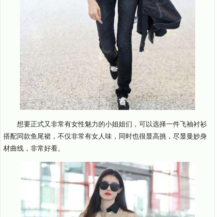
想要正式又非常有女性魅力的小姐姐们，可以选择一件飞袖衬衫
搭配同款鱼尾裙，不仅非常有女人味，同时也很显高挑，尽显曼妙身
材曲线，非常好看。