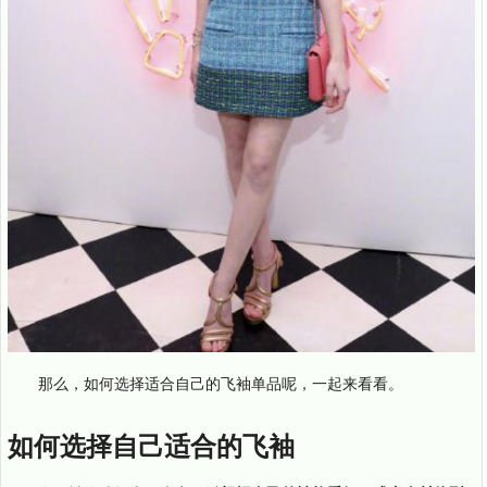
那么，如何选择适合自己的飞袖单品呢，一起来看看。
如何选择自己适合的飞袖