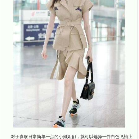
对于喜欢日常简单一点的小姐姐们，就可以选择一件白色飞袖上