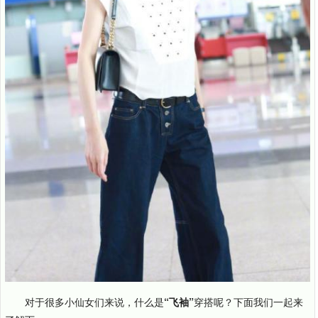
对于很多小仙女们来说，什么是
“飞袖”
穿搭呢？下面我们一起来