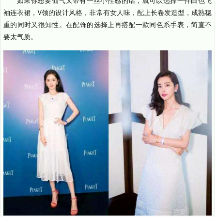
袖连衣裙，V领的设计风格，非常有女人味，配上长卷发造型，成熟稳
重的同时又很知性。在配饰的选择上再搭配一款同色系手表，简直不
要太气质。