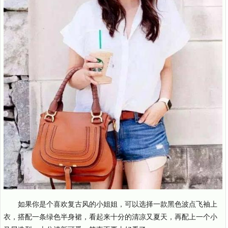
如果你是个喜欢复古风的小姐姐，可以选择一款黑色波点飞袖上
衣，搭配一条绿色半身裙，看起来十分的清凉又夏天，再配上一个小