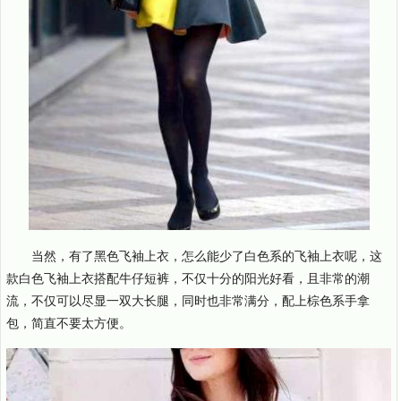
当然，有了黑色飞袖上衣，怎么能少了白色系的飞袖上衣呢，这
款白色飞袖上衣搭配牛仔短裤，不仅十分的阳光好看，且非常的潮
流，不仅可以尽显一双大长腿，同时也非常满分，配上棕色系手拿
包，简直不要太方便。