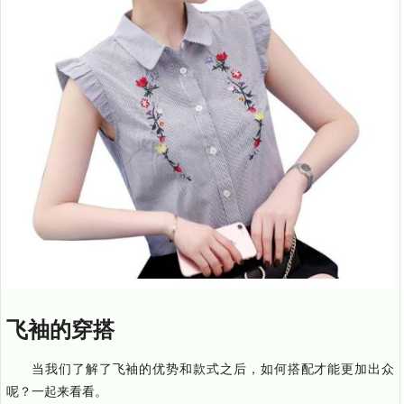
飞袖的穿搭
当我们了解了飞袖的优势和款式之后，如何搭配才能更加出众
呢？一起来看看。