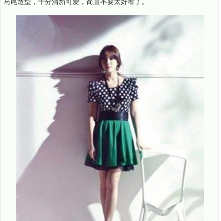
马尾造型，十分清新可爱，简直不要太好看了。