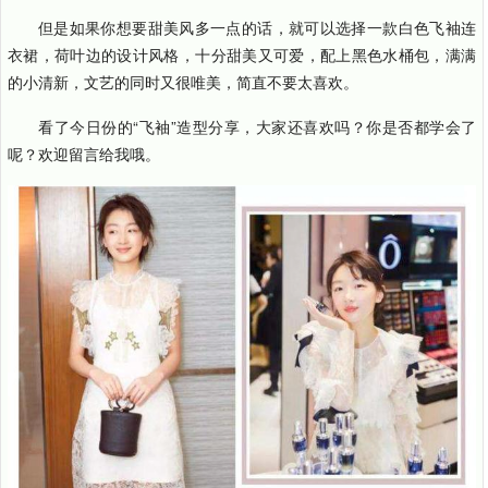
但是如果你想要甜美风多一点的话，就可以选择一款白色飞袖连
衣裙，荷叶边的设计风格，十分甜美又可爱，配上黑色水桶包，满满
的小清新，文艺的同时又很唯美，简直不要太喜欢。
看了今日份的“飞袖”造型分享，大家还喜欢吗？你是否都学会了
呢？欢迎留言给我哦。