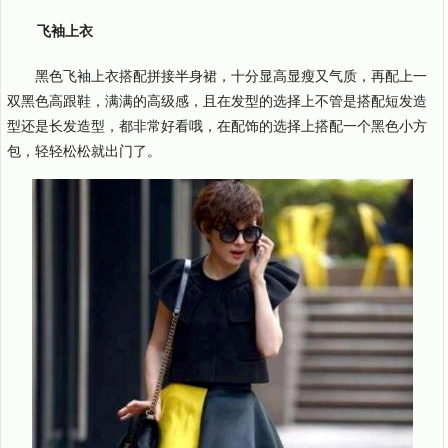
飞袖上衣
黑色飞袖上衣搭配拼接半身裙，十分显高显瘦又气质，再配上一
双黑色高跟鞋，满满的高级感，且在发型的选择上不管是搭配短发造
型还是长发造型，都非常好看哦，在配饰的选择上搭配一个黑色小方
包，轻轻松松就出门了。