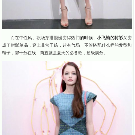
而在中性风、职场穿搭慢慢变得热门的时候，
小飞袖的衬衫
又变
成了时髦单品，穿上非常干练，超有气场，不管搭配什么样的发型和
鞋子，都十分在线，简直就是夏天的必备款，超级满分。