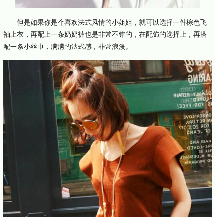
但是如果你是个喜欢法式风情的小姐姐，就可以选择一件棕色飞
袖上衣，再配上一条奶奶裤也是非常不错的，在配饰的选择上，再搭
配一条小丝巾，满满的法式感，非常浪漫。