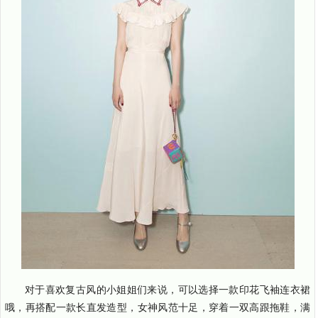
对于喜欢复古风的小姐姐们来说，可以选择一款印花飞袖连衣裙
哦，再搭配一款长直发造型，女神风范十足，穿着一双高跟拖鞋，满