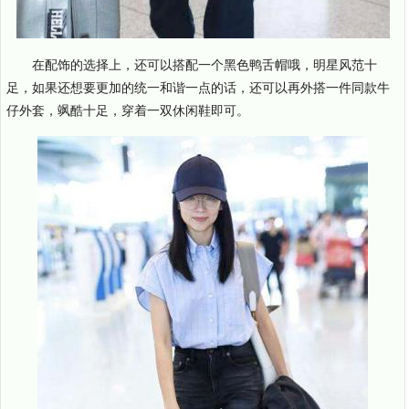
在配饰的选择上，还可以搭配一个黑色鸭舌帽哦，明星风范十
足，如果还想要更加的统一和谐一点的话，还可以再外搭一件同款牛
仔外套，飒酷十足，穿着一双休闲鞋即可。