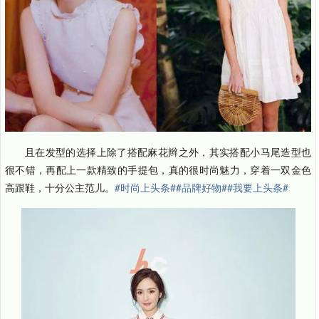
且在发型的选择上除了搭配麻花辫之外，其实搭配小马尾造型也
很不错，再配上一款精致的手提包，真的很时尚魅力，穿着一双金色
高跟鞋，十分公主范儿。
#时尚上头条#
#品牌好物#
#我要上头条#