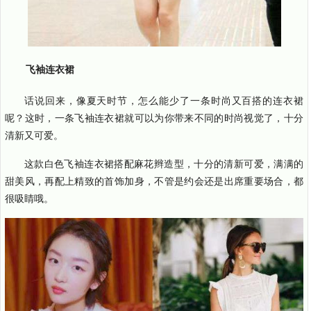
飞袖连衣裙
话说回来，像夏天时节，怎么能少了一条时尚又百搭的连衣裙
呢？这时，一条飞袖连衣裙就可以为你带来不同的时尚视觉了，十分
清新又可爱。
这款白色飞袖连衣裙搭配麻花辫造型，十分的清新可爱，满满的
甜美风，再配上精致的首饰加身，不管是约会还是出席重要场合，都
很吸睛哦。