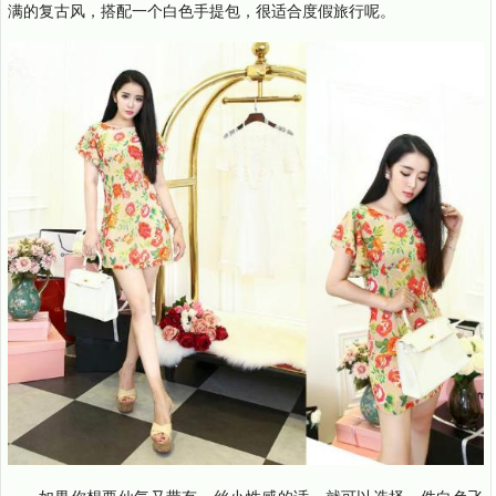
满的复古风，搭配一个白色手提包，很适合度假旅行呢。
如果你想要仙气又带有一丝小性感的话，就可以选择一件白色飞