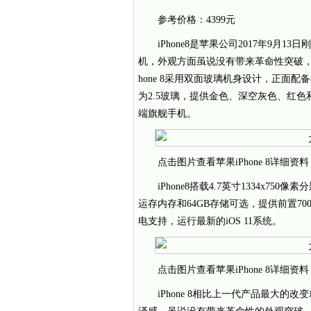
参考价格：4399元
iPhone8是苹果公司2017年9月
机，外观方面虽说没有带来革命性突破，
hone 8采用双面玻璃机身设计，正面配
为2.5玻璃，提供金色、深空灰色、红
端旗舰手机。
点击图片查看苹果iPhone 8详细资料
iPhone8搭载4.7英寸1334x7
运存内存和64GB存储可选，提供前置7
电支持，运行最新的iOS 11系统。
点击图片查看苹果iPhone 8详细资料
iPhone 8相比上一代产品最大