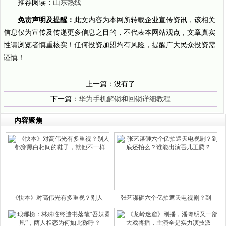
推荐阅读：
山东热线
免责声明及提醒：
此文内容为本网所转载企业宣传资讯，该相关
信息仅为宣传及传递更多信息之目的，不代表本网站观点，文章真实
性请浏览者慎重核实！任何投资加盟均有风险，提醒广大民众投资需
谨慎！
上一篇：没有了
下一篇：
华为手机解锁和回锁详细教程
内容聚焦
《快本》对高伟光有多重视？别人
张艺谋砸六个亿拍遮天电视剧？到